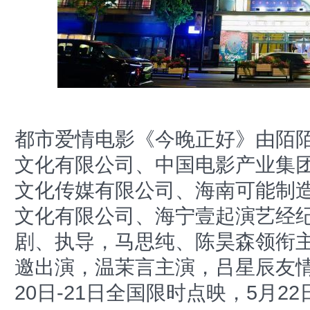
都市爱情电影《今晚正好》由陌
文化有限公司、中国电影产业集
文化传媒有限公司、海南可能制
文化有限公司、海宁壹起演艺经
剧、执导，马思纯、陈昊森领衔
邀出演，温茉言主演，吕星辰友
20日-21日全国限时点映，5月2