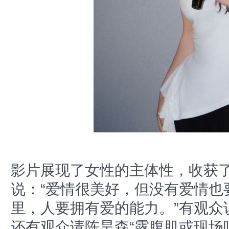
影片展现了女性的主体性，收获
说：“爱情很美好，但没有爱情也
里，人要拥有爱的能力。”有观众
还有观众请陈昊森“露腹肌或现场