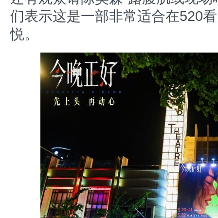
们表示这是一部非常适合在520
悦。